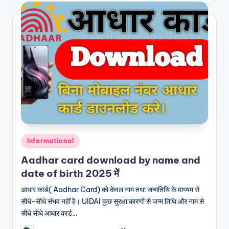
Posted
Informational
in
Aadhar card download by name and
date of birth 2025 में
आधार कार्ड( Aadhar Card) को केवल नाम तथा जन्मतिथि के माध्यम से
सीधे-सीधे संभव नहीं है। UIDAI कुछ सुरक्षा कारणों से जन्म तिथि और नाम से
सीधे सीधे आधार कार्ड…