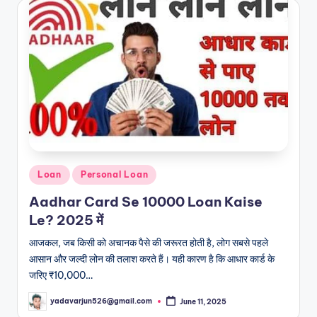
Posted
Loan
Personal Loan
in
Aadhar Card Se 10000 Loan Kaise
Le? 2025 में
आजकल, जब किसी को अचानक पैसे की जरूरत होती है, लोग सबसे पहले
आसान और जल्दी लोन की तलाश करते हैं। यही कारण है कि आधार कार्ड के
जरिए ₹10,000…
yadavarjun526@gmail.com
June 11, 2025
Posted
by