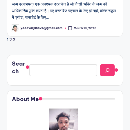
जन्म प्रमाणपत्र एक आवश्यक दस्तावेज है जो किसी व्यक्ति के जन्म की
आधिकारिक पुष्टि करता है। यह दस्तावेज पहचान के लिए ही नहीं, बल्कि स्कूल
में प्रवेश, पासपोर्ट के लिए…
yadavarjun526@gmail.com
March 19, 2025
Posted
by
Posts
Next
1
2
3
page
pagination
Sear
ch
About Me