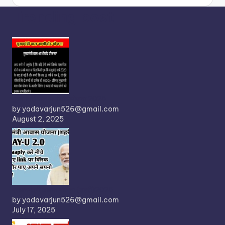
by
Trending post
मुख्यमंत्री बाल आशीर्वाद योजना 2025
by yadavarjun526@gmail.com
August 2, 2025
प्रधानमंत्री आवास योजना (शहरी)2025
by yadavarjun526@gmail.com
July 17, 2025