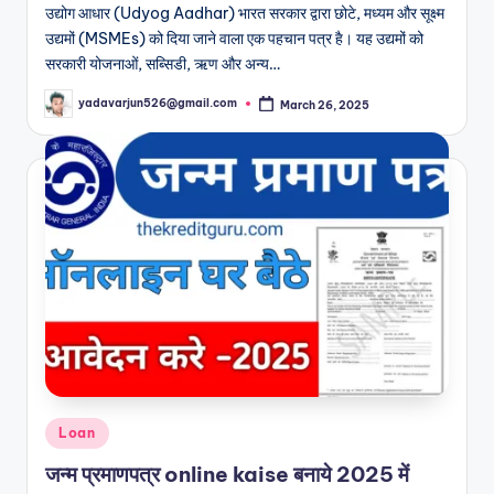
उद्योग आधार (Udyog Aadhar) भारत सरकार द्वारा छोटे, मध्यम और सूक्ष्म
उद्यमों (MSMEs) को दिया जाने वाला एक पहचान पत्र है। यह उद्यमों को
सरकारी योजनाओं, सब्सिडी, ऋण और अन्य…
yadavarjun526@gmail.com
March 26, 2025
Posted
by
Posted
Loan
in
जन्म प्रमाणपत्र online kaise बनाये 2025 में