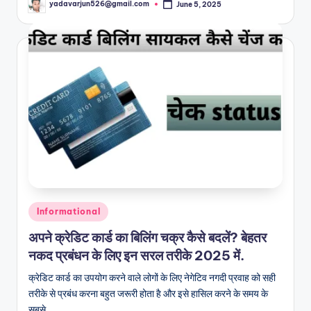
yadavarjun526@gmail.com
June 5, 2025
Posted
by
Posted
Informational
in
अपने क्रेडिट कार्ड का बिलिंग चक्र कैसे बदलें? बेहतर
नकद प्रबंधन के लिए इन सरल तरीके 2025 में.
क्रेडिट कार्ड का उपयोग करने वाले लोगों के लिए नेगेटिव नगदी प्रवाह को सही
तरीके से प्रबंध करना बहुत जरूरी होता है और इसे हासिल करने के समय के
सबसे…