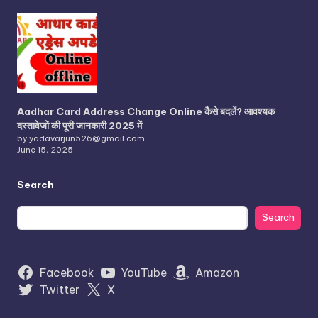
Aadhar Card Address Change Online कैसे बदलें? आवश्यक
दस्तावेजों की पूरी जानकारी 2025 में
by yadavarjun526@gmail.com
June 15, 2025
Search
Search
Facebook
YouTube
Amazon
Twitter
X