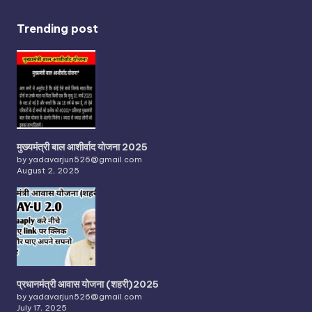
Trending post
मुख्यमंत्री बाल आशीर्वाद योजना 2025
by yadavarjun526@gmail.com
August 2, 2025
प्रधानमंत्री आवास योजना (शहरी)2025
by yadavarjun526@gmail.com
July 17, 2025