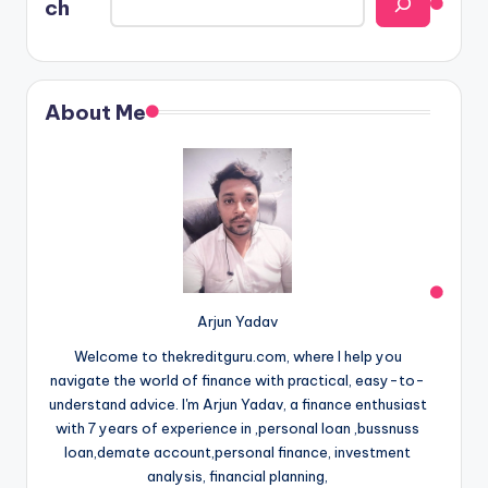
ch
About Me
Arjun Yadav
Welcome to thekreditguru.com, where I help you
navigate the world of finance with practical, easy-to-
understand advice. I'm Arjun Yadav, a finance enthusiast
with 7 years of experience in ,personal loan ,bussnuss
loan,demate account,personal finance, investment
analysis, financial planning,