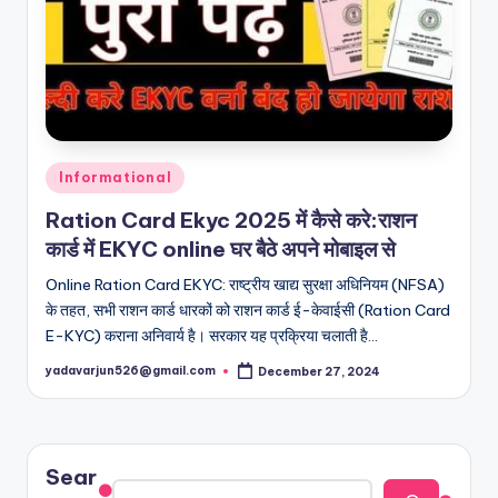
Posted
Informational
in
Ration Card Ekyc 2025 में कैसे करे:राशन
कार्ड में EKYC online घर बैठे अपने मोबाइल से
Online Ration Card EKYC: राष्ट्रीय खाद्य सुरक्षा अधिनियम (NFSA)
के तहत, सभी राशन कार्ड धारकों को राशन कार्ड ई-केवाईसी (Ration Card
E-KYC) कराना अनिवार्य है। सरकार यह प्रक्रिया चलाती है…
yadavarjun526@gmail.com
December 27, 2024
Posted
by
Sear